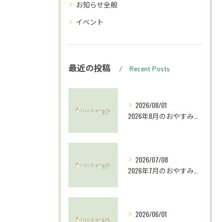
お知らせ全般
イベント
最近の投稿
Recent Posts
2026/08/01
2026年8月のおやすみについて
2026/07/08
2026年7月のおやすみについて
2026/06/01