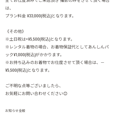
全てお仕度済みでご来店頂き 撮影のみをさせて頂く場合
は、
プラン料金 ¥33,000(税込)となります。
《その他》
※土日祝は+¥5,500(税込)となります。
※レンタル着物の場合、お着物保証代としてあんしんパ
ック¥1,000(税込)がかかります。
※お持ち込みのお着物でお仕度させて頂く場合は、－
¥5,500(税込)となります。
ご不明な点等ございましたら、
お気軽にお問い合わせください😊
お知らせ全般