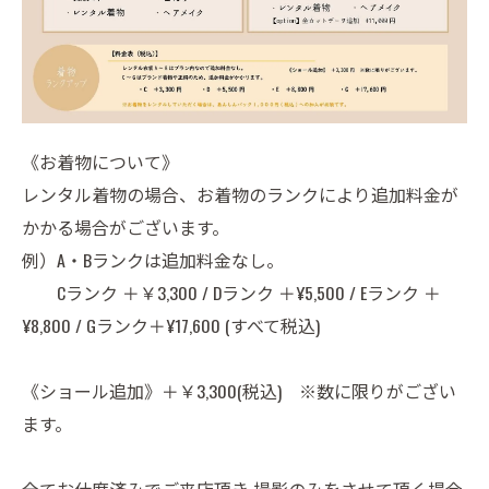
《お着物について》
レンタル着物の場合、お着物のランクにより追加料金が
かかる場合がございます。
例）A・Bランクは追加料金なし。
Cランク ＋￥3,300 / Dランク ＋¥5,500 / Eランク ＋
¥8,800 / Gランク＋¥17,600 (すべて税込)
《ショール追加》＋￥3,300(税込) ※数に限りがござい
ます。