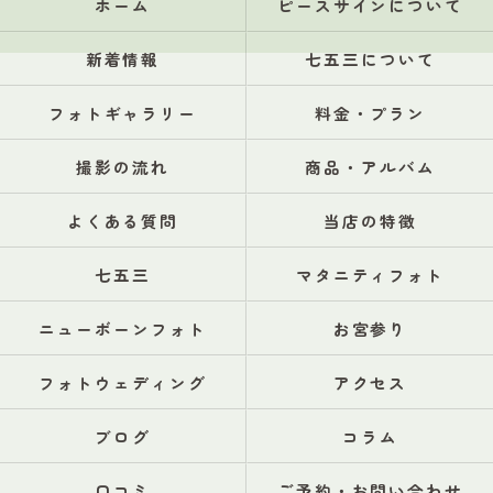
ホーム
ピースサインについて
新着情報
七五三について
フォトギャラリー
料金・プラン
撮影の流れ
商品・アルバム
よくある質問
当店の特徴
七五三
マタニティフォト
ニューボーンフォト
お宮参り
フォトウェディング
アクセス
ブログ
コラム
口コミ
ご予約・お問い合わせ