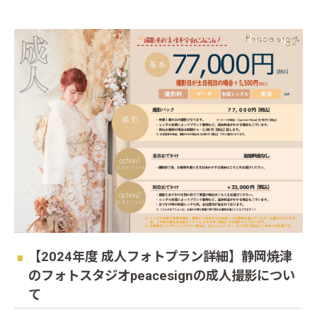
【2024年度 成人フォトプラン詳細】静岡焼津
のフォトスタジオpeacesignの成人撮影につい
て