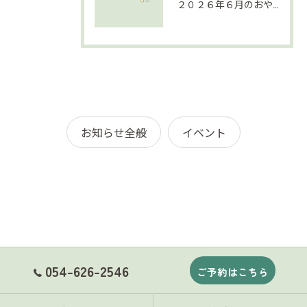
２０２６年６月のおやすみについて
お知らせ全般
イベント
054-626-2546
ご予約はこちら