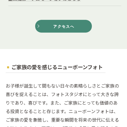
アクセスへ
ご家族の愛を感じるニューボーンフォト
お子様が誕生して間もない日々の素晴らしさとご家族の
喜びを捉えることは、フォトスタジオにとって大きな誇
りであり、喜びです。また、ご家族にとっても価値のあ
る投資となることと存じます。ニューボーンフォトは、
ご家族の愛を象徴し、重要な瞬間を将来の世代に伝える