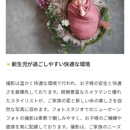
新生児が過ごしやすい快適な環境
撮影は温かく快適な環境で行われ、お子様の安全と快適
さを最優先しております。経験豊富なカメラマンと優れ
たスタイリストが、ご家族の愛と新しい命の美しさを自
然な写真に収めます。フォトスタジオでのニューボーン
フォトの撮影は柔軟で親しみやすく、お子様のご機嫌や
健康を常に配慮しております。撮影は、ご家族のニーズ