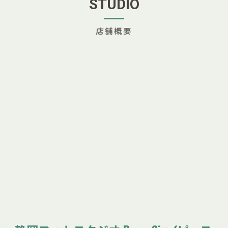
STUDIO
店舗概要