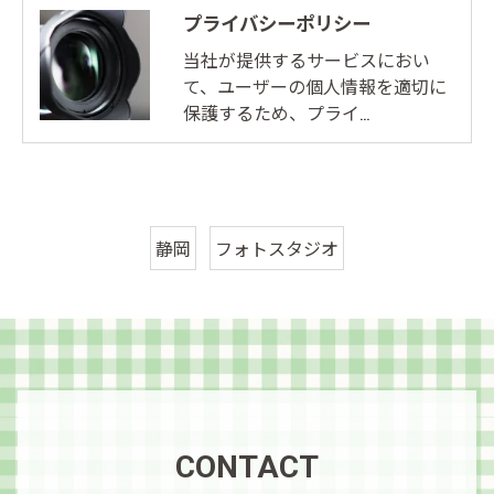
プライバシーポリシー
当社が提供するサービスにおい
て、ユーザーの個人情報を適切に
保護するため、プライ…
静岡
フォトスタジオ
CONTACT