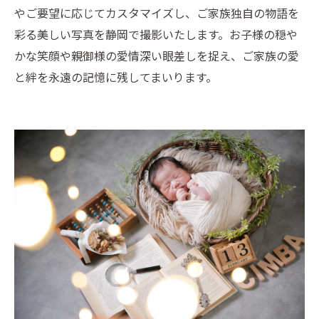
やご要望に応じてカスタマイズし、ご家族独自の物語を
彩る美しい写真を静岡で撮影いたします。お子様の穏や
かな笑顔や親御様の愛情深い眼差しを捉え、ご家族の愛
と絆を永遠の記憶に残してまいります。