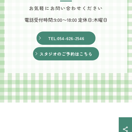
お気軽にお問い合わせください
電話受付時間:9:00〜18:00 定休日:木曜日
TEL:054-626-2546
スタジオのご予約はこちら