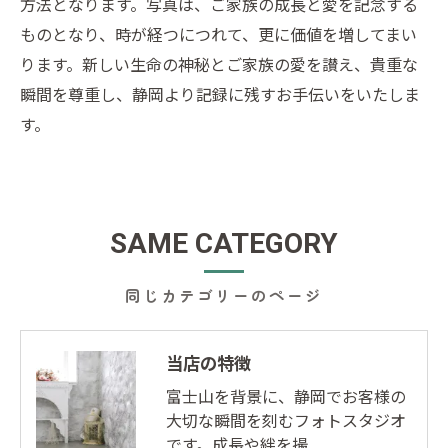
方法となります。写真は、ご家族の成長と愛を記念する
ものとなり、時が経つにつれて、更に価値を増してまい
ります。新しい生命の神秘とご家族の愛を讃え、貴重な
瞬間を尊重し、静岡より記録に残すお手伝いをいたしま
す。
SAME CATEGORY
同じカテゴリーのページ
当店の特徴
富士山を背景に、静岡でお客様の
大切な瞬間を刻むフォトスタジオ
です。成長や絆を撮…