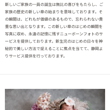
新しいご家族の一員の誕生は無比の喜びをもたらし、ご
家族の歴史の新しい章の始まりを意味しております。そ
の瞬間は、どれもが価値のあるもので、忘れられない貴
重な思い出となります。この新しい章のはじめの瞬間を
写真に収め、永遠の記憶に残すニューボーンフォトのサ
ービスを提供しております。新生児のはじめの日々を神
秘的で美しい方法で捉えることに焦点を当てて、静岡よ
りサービス提供を行っております。