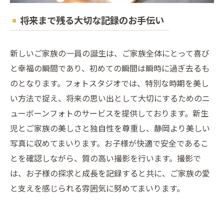
将来まで残る大切な記録のお手伝い
新しいご家族の一員の誕生は、ご家族全体にとって喜び
と幸福の瞬間であり、初めての瞬間は瞬時に過ぎ去るも
のとなります。フォトスタジオでは、特別な時期を美し
い方法で捉え、将来の思い出として大切にするためのニ
ューボーンフォトのサービスを提供しております。新生
児とご家族の美しさと独自性を尊重し、静岡より美しい
写真に収めてまいります。お子様が快適で安全であるこ
とを確認しながら、質の高い撮影を行います。撮影で
は、お子様の探求と成長を記録すると共に、ご家族の愛
と支えを感じられる雰囲気に努めてまいります。