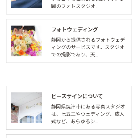
岡のフォトスタジオ…
フォトウェディング
静岡から提供されるフォトウェデ
ィングのサービスです。スタジオ
での撮影であり、天…
ピースサインについて
静岡県焼津市にある写真スタジオ
は、七五三やウェディング、成人
式など、あらゆるシ…