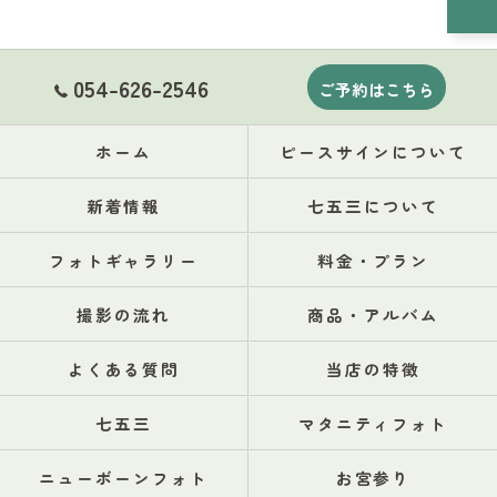
054-626-2546
ご予約はこちら
ホーム
ピースサインについて
新着情報
七五三について
フォトギャラリー
料金・プラン
撮影の流れ
商品・アルバム
よくある質問
当店の特徴
七五三
マタニティフォト
ニューボーンフォト
お宮参り