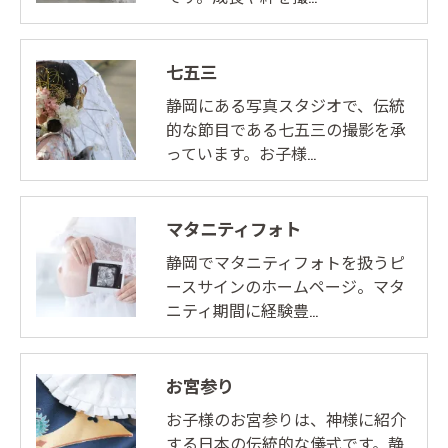
七五三
静岡にある写真スタジオで、伝統
的な節目である七五三の撮影を承
っています。お子様…
マタニティフォト
静岡でマタニティフォトを扱うピ
ースサインのホームページ。マタ
ニティ期間に経験豊…
お宮参り
お子様のお宮参りは、神様に紹介
する日本の伝統的な儀式です。静