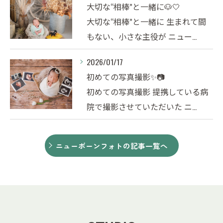
大切な“相棒”と一緒に🐶🤍
大切な“相棒”と一緒に 生まれて間
もない、小さな主役が ニュー…
2026/01/17
初めての写真撮影✨📷
初めての写真撮影 提携している病
院で撮影させていただいた ニ…
ニューボーンフォトの記事一覧へ