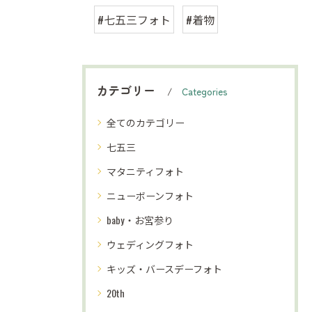
#七五三フォト
#着物
カテゴリー
Categories
全てのカテゴリー
七五三
マタニティフォト
ニューボーンフォト
baby・お宮参り
ウェディングフォト
キッズ・バースデーフォト
20th