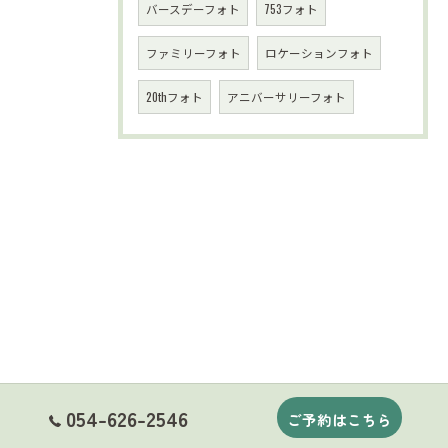
バースデーフォト
753フォト
ファミリーフォト
ロケーションフォト
20thフォト
アニバーサリーフォト
054-626-2546
ご予約はこちら