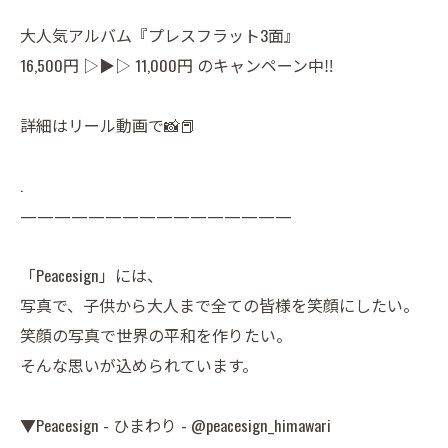
大人気アルバム『プレスフラット3面』
16,500円 ▷▶▷ 11,000円 のキャンペーン中‼️
詳細はリール動画で📸📕
.
————————————————
「Peacesign」には、
写真で、子供から大人まで全ての皆様を笑顔にしたい。
笑顔の写真で世界の平和を作りたい。
そんな思いが込められています。
▼Peacesign - ひまわり - @peacesign_himawari