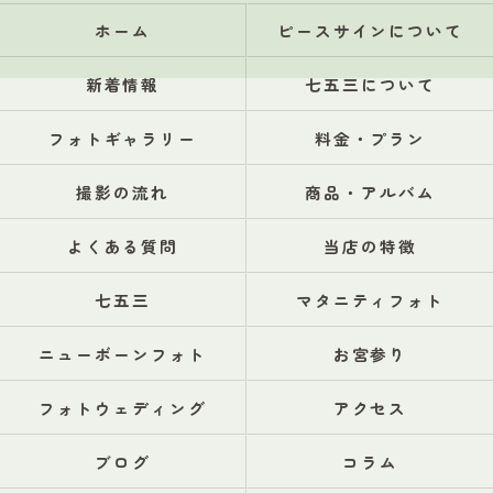
ホーム
ピースサインについて
新着情報
七五三について
フォトギャラリー
料金・プラン
撮影の流れ
商品・アルバム
よくある質問
当店の特徴
七五三
マタニティフォト
ニューボーンフォト
お宮参り
フォトウェディング
アクセス
ブログ
コラム