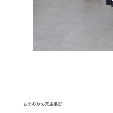
お宮参りの家族撮影
.