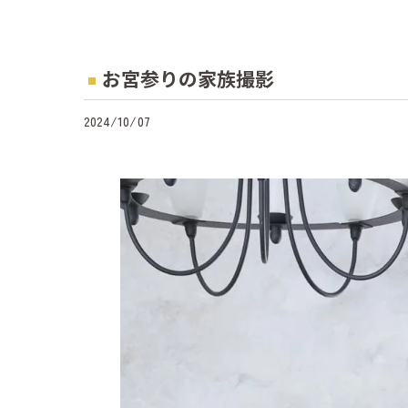
お宮参りの家族撮影
2024/10/07