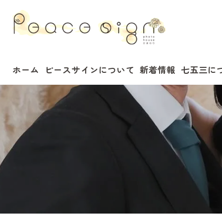
ホーム
ピースサインについて
新着情報
七五三に