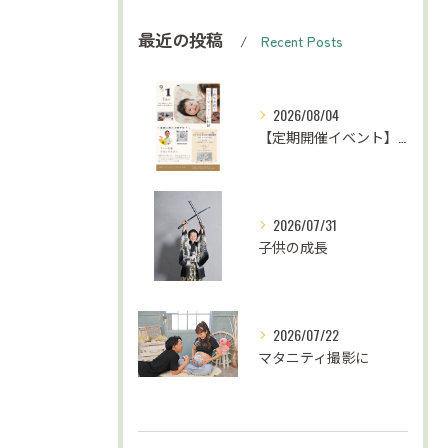
最近の投稿
Recent Posts
2026/08/04
【定期開催イベント】がんばらない子育て応援
2026/07/31
子供の成長
2026/07/22
マタニティ撮影に