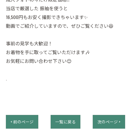
当店で厳選した 振袖を使うと
16,500円もお安く撮影できちゃいます✨️
動画でご紹介していますので、ぜひご覧ください😆
事前の見学も大歓迎！
お着物を手に取ってご覧いただけます🎶
お気軽にお問い合わせ下さい😊
.
< 前のページ
一覧に戻る
次のページ >