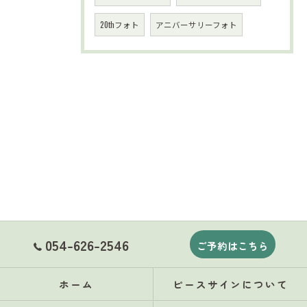
20thフォト
アニバーサリーフォト
054-626-2546
ご予約はこちら
ホーム
ピースサインについて