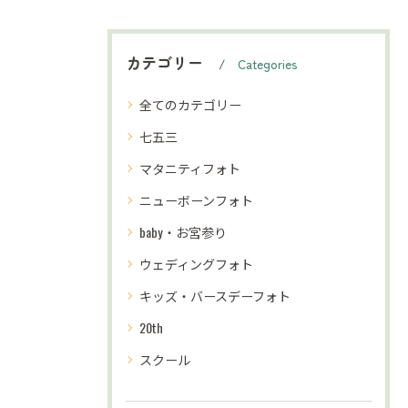
カテゴリー
Categories
全てのカテゴリー
七五三
マタニティフォト
ニューボーンフォト
baby・お宮参り
ウェディングフォト
キッズ・バースデーフォト
20th
スクール