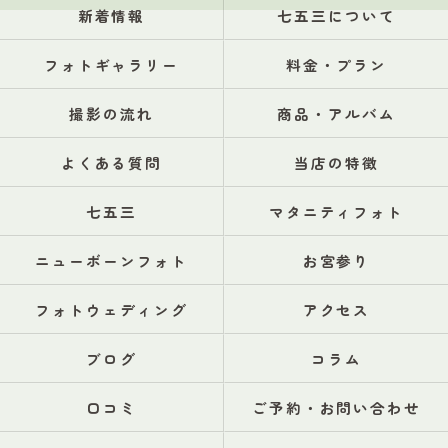
新着情報
七五三について
フォトギャラリー
料金・プラン
撮影の流れ
商品・アルバム
よくある質問
当店の特徴
七五三
マタニティフォト
ニューボーンフォト
お宮参り
フォトウェディング
アクセス
ブログ
コラム
口コミ
ご予約・お問い合わせ