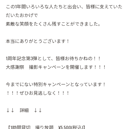
この1年間いろいろな人たちと出会い、皆様に支えていた
だいたおかげで
素敵な笑顔をたくさん残すことができました。
本当にありがとうございます！
1周年記念第3弾として、皆様お待ちかねの！！
大感謝祭 撮影キャンペーンを開催します！！！
今までにない特別キャンペーンとなっています！
！！！ぜひお見逃しなく！！！
↓↓ 詳細 ↓↓
【1時間貸切 撮り放題 ¥5,500(税込)】