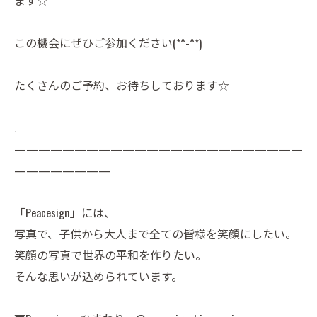
ます☆
この機会にぜひご参加ください(*^-^*)
たくさんのご予約、お待ちしております☆
.
————————————————————————
————————
「Peacesign」には、
写真で、子供から大人まで全ての皆様を笑顔にしたい。
笑顔の写真で世界の平和を作りたい。
そんな思いが込められています。