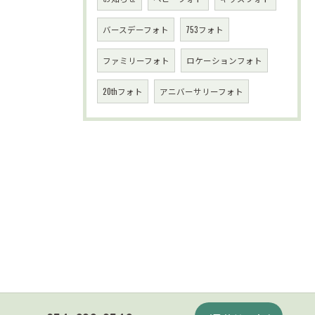
バースデーフォト
753フォト
ファミリーフォト
ロケーションフォト
20thフォト
アニバーサリーフォト