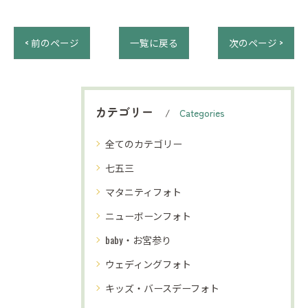
< 前のページ
一覧に戻る
次のページ >
カテゴリー
Categories
全てのカテゴリー
七五三
マタニティフォト
ニューボーンフォト
baby・お宮参り
ウェディングフォト
キッズ・バースデーフォト