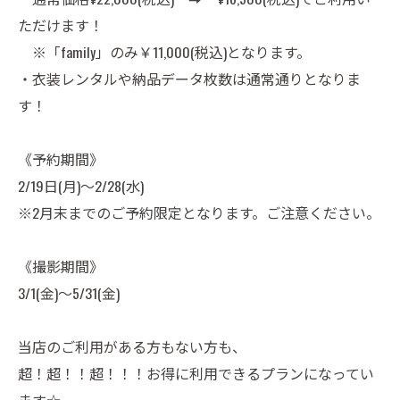
ただけます！
※「family」のみ￥11,000(税込)となります。
・衣装レンタルや納品データ枚数は通常通りとなりま
す！
《予約期間》
2/19日(月)～2/28(水)
※2月末までのご予約限定となります。ご注意ください。
《撮影期間》
3/1(金)～5/31(金)
当店のご利用がある方もない方も、
超！超！！超！！！お得に利用できるプランになってい