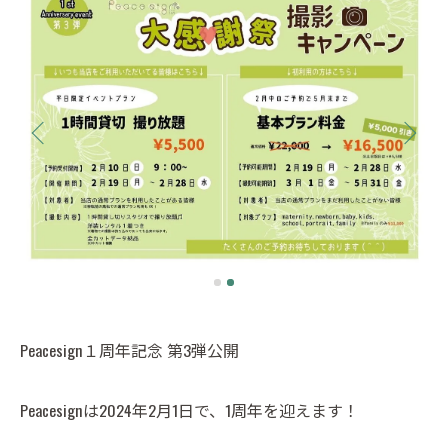
Peacesign１周年記念 第3弾公開
Peacesignは2024年2月1日で、1周年を迎えます！