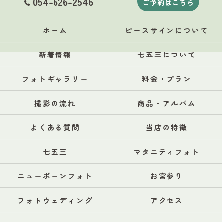
054-626-2546
ご予約はこちら
ホーム
ピースサインについて
新着情報
七五三について
フォトギャラリー
料金・プラン
撮影の流れ
商品・アルバム
よくある質問
当店の特徴
七五三
マタニティフォト
ニューボーンフォト
お宮参り
フォトウェディング
アクセス