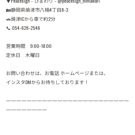
▼Peacesign - ひまわり - @peacesign_himawari
🏡静岡県焼津市八楠4丁目8-3
🚗焼津ICから車で約2分
📞 054-626-2546
営業時間 9:00-18:00
定休日 木曜日
お問い合わせは、お電話 ホームページまたは、
インスタDMからお待ちしております！
————————————————————————
————————