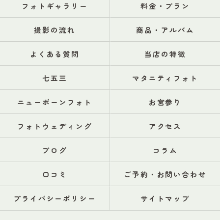
フォトギャラリー
料金・プラン
撮影の流れ
商品・アルバム
よくある質問
当店の特徴
七五三
マタニティフォト
ニューボーンフォト
お宮参り
フォトウェディング
アクセス
ブログ
コラム
口コミ
ご予約・お問い合わせ
プライバシーポリシー
サイトマップ