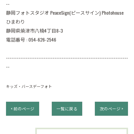
--
静岡フォトスタジオ PeaceSign(ピースサイン) Photohouse
ひまわり
静岡県焼津市八楠4丁目8-3
電話番号 :
054-626-2546
--------------------------------------------------------------------
--
キッズ・バースデーフォト
< 前のページ
一覧に戻る
次のページ >