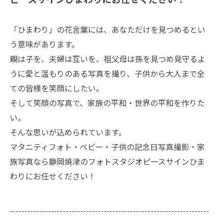
「ひまわり」の花言葉には、あなただけを見つめるとい
う意味があります。
親は子を、夫婦は互いを、祖父母は孫を見つめ見守るよ
うに愛と温もりのある写真を撮り、子供から大人まで全
ての皆様を笑顔にしたい。
そして笑顔の写真で、家族の平和・世界の平和を作りた
い。
そんな思いが込められています。
マタニティフォト・ベビー・子供の記念日写真撮影・家
族写真なら静岡焼津のフォトスタジオピースサインひま
わりにお任せください！
--------------------------------------------------------------------