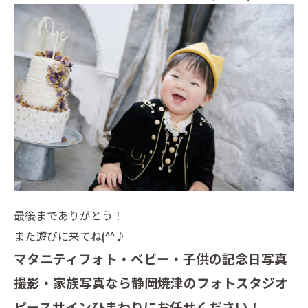
最後までありがとう！
また遊びに来てね(^^♪
マタニティフォト・ベビー・子供の記念日写真
撮影・家族写真なら静岡焼津のフォトスタジオ
ピースサインひまわりにお任せください！