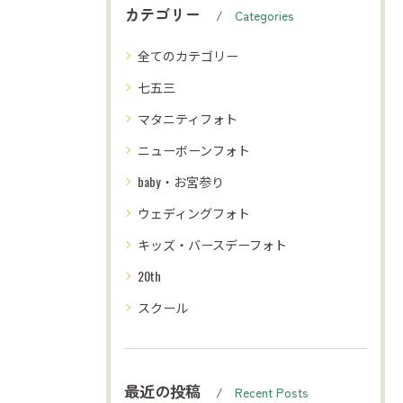
カテゴリー
Categories
全てのカテゴリー
七五三
マタニティフォト
ニューボーンフォト
baby・お宮参り
ウェディングフォト
キッズ・バースデーフォト
20th
スクール
最近の投稿
Recent Posts