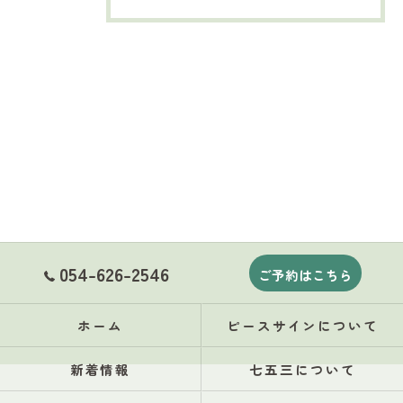
054-626-2546
ご予約はこちら
ホーム
ピースサインについて
新着情報
七五三について