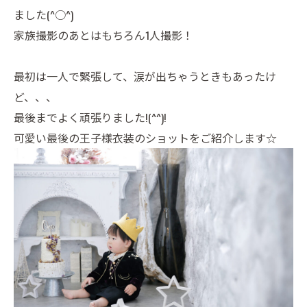
ました(^○^)
家族撮影のあとはもちろん1人撮影！
最初は一人で緊張して、涙が出ちゃうときもあったけ
ど、、、
最後までよく頑張りました!(^^)!
可愛い最後の王子様衣装のショットをご紹介します☆