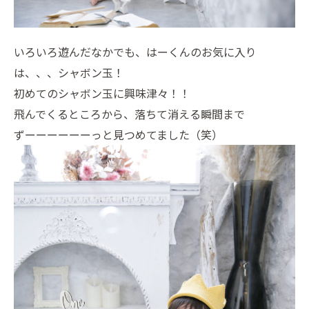
いろいろ遊んだなかでも、はーくんのお気に入り
は、、、シャボン玉！
初めてのシャボン玉に興味津々！！
飛んでくるところから、落ちて消える瞬間まで
ずーーーーーーっと見つめてました（笑）