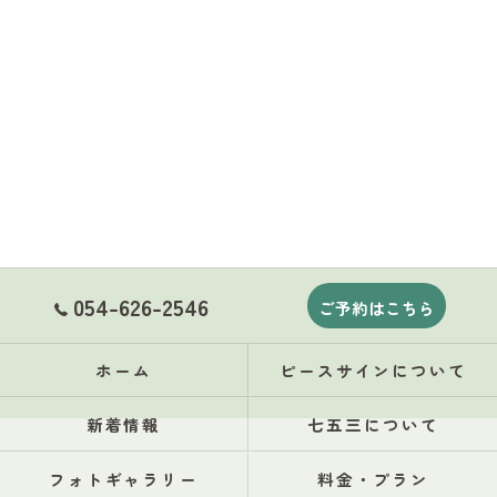
054-626-2546
ご予約はこちら
ホーム
ピースサインについて
新着情報
七五三について
フォトギャラリー
料金・プラン