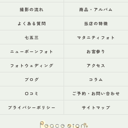
撮影の流れ
商品・アルバム
よくある質問
当店の特徴
七五三
マタニティフォト
ニューボーンフォト
お宮参り
フォトウェディング
アクセス
ブログ
コラム
口コミ
ご予約・お問い合わせ
プライバシーポリシー
サイトマップ