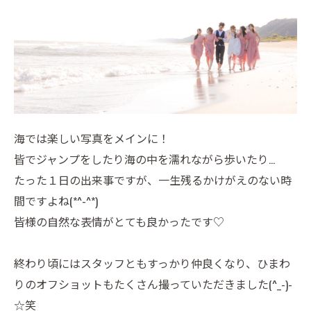
海では楽しい写真をメインに！
皆でジャンプをしたり海の中を濡れながら歩いたり…
たった１日の出来事ですが、一生残るかけがえのない時
間ですよね(*^-^*)
皆様の自然な表情がとても良かったです♡
終わり頃にはスタッフともすっかり仲良くなり、ひまわ
りのオフショットもたくさん撮っていただきました(^_-)-
☆笑