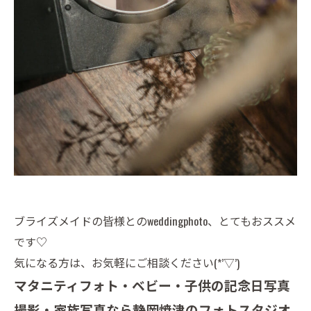
ブライズメイドの皆様とのweddingphoto、とてもおススメ
です♡
気になる方は、お気軽にご相談ください(*’▽’)
マタニティフォト・ベビー・子供の記念日写真
撮影・家族写真なら静岡焼津のフォトスタジオ