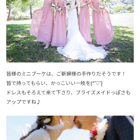
皆様のミニブーケは、ご新婦様の手作りだそうです！
皆で持ってもらい、かっこいい一枚を(*’▽’)
ドレスもそろえて来て下さり、ブライズメイドっぽさも
アップですね♪