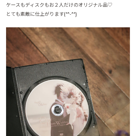
ケースもディスクもお２人だけのオリジナル品♡
とても素敵に仕上がります(*^-^*)