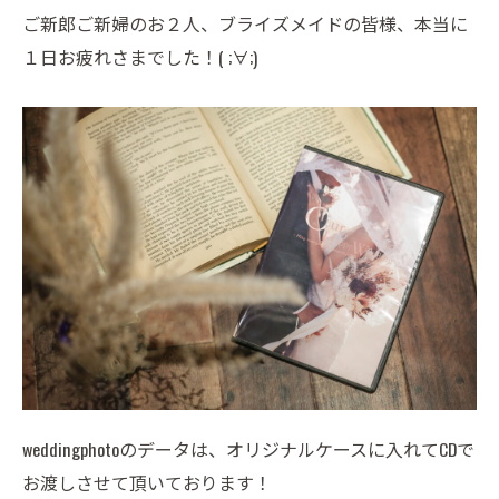
ご新郎ご新婦のお２人、ブライズメイドの皆様、本当に
１日お疲れさまでした！( ;∀;)
weddingphotoのデータは、オリジナルケースに入れてCDで
お渡しさせて頂いております！