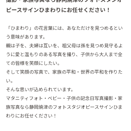
ピースサインひまわりにお任せください！
「ひまわり」の花言葉には、あなただけを見つめるとい
う意味があります。
親は子を、夫婦は互いを、祖父母は孫を見つめ見守るよ
うに愛と温もりのある写真を撮り、子供から大人まで全
ての皆様を笑顔にしたい。
そして笑顔の写真で、家族の平和・世界の平和を作りた
い。
そんな思いが込められています。
マタニティフォト・ベビー・子供の記念日写真撮影・家
族写真なら静岡焼津のフォトスタジオピースサインひま
わりにお任せください！