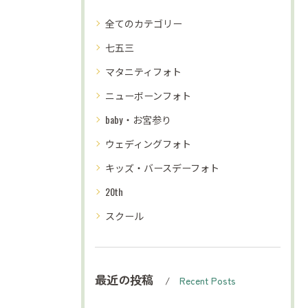
全てのカテゴリー
七五三
マタニティフォト
ニューボーンフォト
baby・お宮参り
ウェディングフォト
キッズ・バースデーフォト
20th
スクール
最近の投稿
Recent Posts