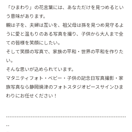
「ひまわり」の花言葉には、あなただけを見つめるとい
う意味があります。
親は子を、夫婦は互いを、祖父母は孫を見つめ見守るよ
うに愛と温もりのある写真を撮り、子供から大人まで全
ての皆様を笑顔にしたい。
そして笑顔の写真で、家族の平和・世界の平和を作りた
い。
そんな思いが込められています。
マタニティフォト・ベビー・子供の記念日写真撮影・家
族写真なら静岡焼津のフォトスタジオピースサインひま
わりにお任せください！
--------------------------------------------------------------------
--