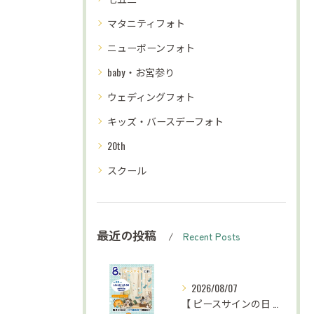
マタニティフォト
ニューボーンフォト
baby・お宮参り
ウェディングフォト
キッズ・バースデーフォト
20th
スクール
最近の投稿
Recent Posts
2026/08/07
【 ピースサインの日 お知らせ⋆͛📢⋆ 】