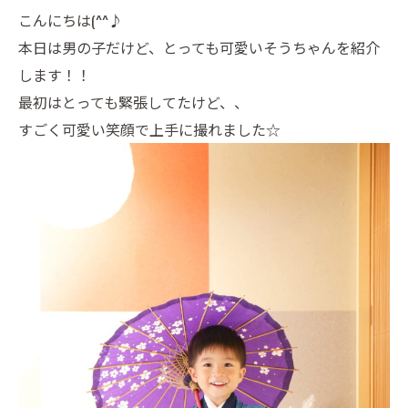
こんにちは(^^♪
本日は男の子だけど、とっても可愛いそうちゃんを紹介
します！！
最初はとっても緊張してたけど、、
すごく可愛い笑顔で上手に撮れました☆