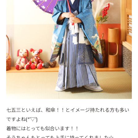
七五三といえば、和傘！！とイメージ持たれる方も多い
ですよね(*’▽’)
着物にはとっても似合います！！
そうちゃんもとっても上手に持ってくれました☆