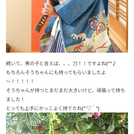
続いて、男の子と言えば、、、刀！！ですよね(^^♪
もちろんそうちゃんにも持ってもらいましたよ
～！！！！！
そうちゃんが持つとまだまだ大きいけど、頑張って持ち
ました！
とっても上手にかっこよく持てたね(*´▽｀*)