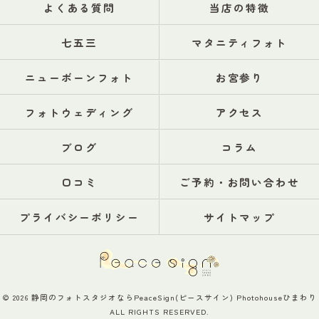
よくある質問
当店の特徴
七五三
マタニティフォト
ニューボーンフォト
お宮参り
フォトウェディング
アクセス
ブログ
コラム
口コミ
ご予約・お問い合わせ
プライバシーポリシー
サイトマップ
© 2026 静岡のフォトスタジオならPeaceSign(ピースサイン) Photohouseひまわり
ALL RIGHTS RESERVED.