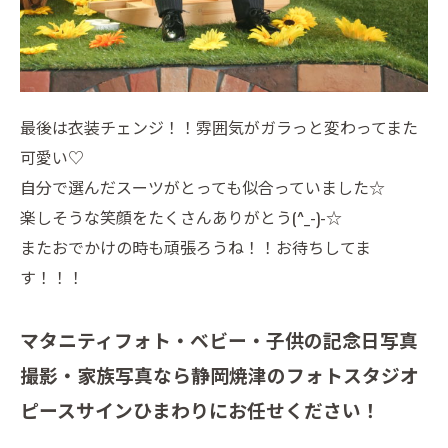
最後は衣装チェンジ！！雰囲気がガラっと変わってまた
可愛い♡
自分で選んだスーツがとっても似合っていました☆
楽しそうな笑顔をたくさんありがとう(^_-)-☆
またおでかけの時も頑張ろうね！！お待ちしてま
す！！！
マタニティフォト・ベビー・子供の記念日写真
撮影・家族写真なら静岡焼津のフォトスタジオ
ピースサインひまわりにお任せください！