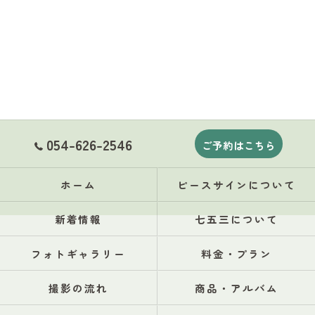
054-626-2546
ご予約はこちら
ホーム
ピースサインについて
新着情報
七五三について
フォトギャラリー
料金・プラン
撮影の流れ
商品・アルバム